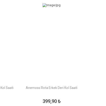
Kol Saati
Anemoss Rota Erkek Deri Kol Saati
399,90 ₺