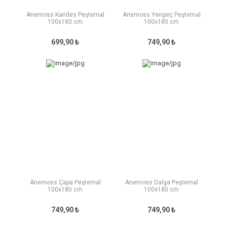
Anemoss Karides Peştemal
Anemoss Yengeç Peştemal
100x180 cm
100x180 cm
699,90 ₺
749,90 ₺
Anemoss Çapa Peştemal
Anemoss Dalga Peştemal
100x180 cm
100x180 cm
749,90 ₺
749,90 ₺