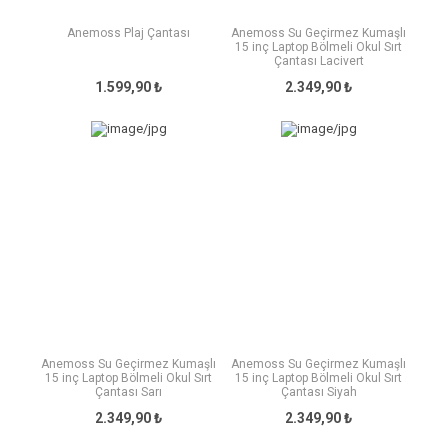
Anemoss Plaj Çantası
Anemoss Su Geçirmez Kumaşlı
15 inç Laptop Bölmeli Okul Sırt
Çantası Lacivert
1.599,90 ₺
2.349,90 ₺
Anemoss Su Geçirmez Kumaşlı
Anemoss Su Geçirmez Kumaşlı
15 inç Laptop Bölmeli Okul Sırt
15 inç Laptop Bölmeli Okul Sırt
Çantası Sarı
Çantası Siyah
2.349,90 ₺
2.349,90 ₺