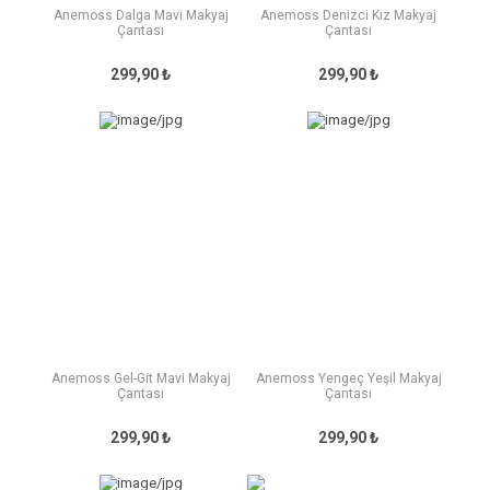
Anemoss Dalga Mavi Makyaj
Anemoss Denizci Kız Makyaj
Çantası
Çantası
299,90 ₺
299,90 ₺
Anemoss Gel-Git Mavi Makyaj
Anemoss Yengeç Yeşil Makyaj
Çantası
Çantası
299,90 ₺
299,90 ₺