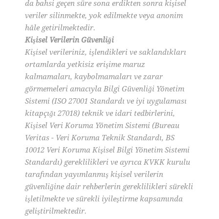
da bahsi geçen süre sona erdikten sonra kişisel
veriler silinmekte, yok edilmekte veya anonim
hâle getirilmektedir.
Kişisel Verilerin Güvenliği
Kişisel verileriniz, işlendikleri ve saklandıkları
ortamlarda yetkisiz erişime maruz
kalmamaları, kaybolmamaları ve zarar
görmemeleri amacıyla Bilgi Güvenliği Yönetim
Sistemi (ISO 27001 Standardı ve iyi uygulaması
kitapçığı 27018) teknik ve idari tedbirlerini,
Kişisel Veri Koruma Yönetim Sistemi (Bureau
Veritas - Veri Koruma Teknik Standardı, BS
10012 Veri Koruma Kişisel Bilgi Yönetim Sistemi
Standardı) gereklilikleri ve ayrıca KVKK kurulu
tarafından yayımlanmış kişisel verilerin
güvenliğine dair rehberlerin gereklilikleri sürekli
işletilmekte ve sürekli iyileştirme kapsamında
geliştirilmektedir.