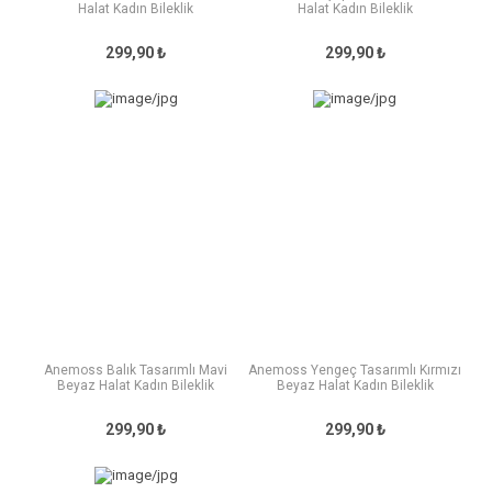
Halat Kadın Bileklik
Halat Kadın Bileklik
299,90 ₺
299,90 ₺
Anemoss Balık Tasarımlı Mavi
Anemoss Yengeç Tasarımlı Kırmızı
Beyaz Halat Kadın Bileklik
Beyaz Halat Kadın Bileklik
299,90 ₺
299,90 ₺