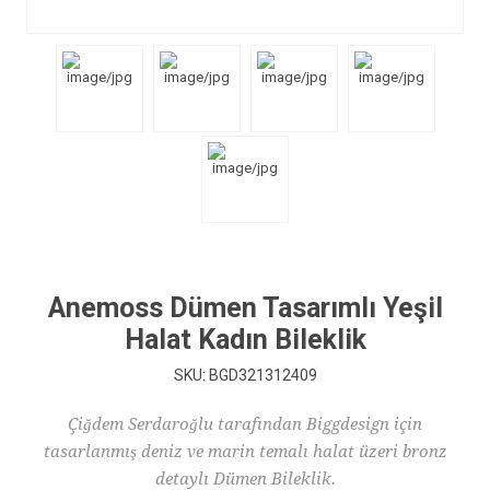
Anemoss Dümen Tasarımlı Yeşil
Halat Kadın Bileklik
SKU:
BGD321312409
Çiğdem Serdaroğlu tarafından Biggdesign için
tasarlanmış deniz ve marin temalı halat üzeri bronz
detaylı Dümen Bileklik.