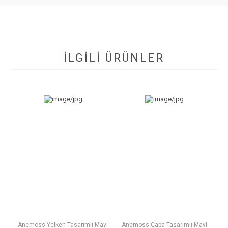
İLGİLİ ÜRÜNLER
Anemoss Yelken Tasarımlı Mavi
Anemoss Çapa Tasarımlı Mavi