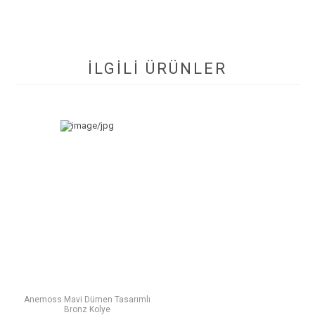
İLGİLİ ÜRÜNLER
Anemoss Mavi Dümen Tasarımlı
Bronz Kolye