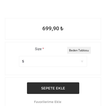
699,90 ₺
Size
*
Beden Tablosu